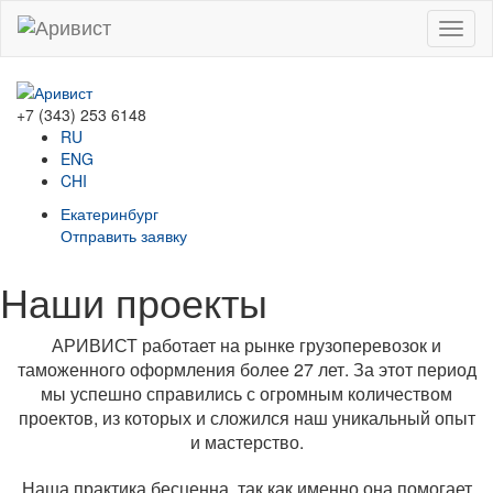
Menu
+7 (343) 253 6148
RU
ENG
CHI
Екатеринбург
Отправить заявку
Наши проекты
АРИВИСТ работает на рынке грузоперевозок и
таможенного оформления более 27 лет. За этот период
мы успешно справились с огромным количеством
проектов, из которых и сложился наш уникальный опыт
и мастерство.
Наша практика бесценна, так как именно она помогает