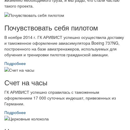
такого проекта.
Почувствовать себя пилотом
В ноябре 2014 г. ГК АРИВИСТ успешно осуществила доставку
и таможенное оформление авиасимулятора Boeing 737NG,
построенного на базе авиатренажеров, используемых для
обучения и тренировки пилотов гражданской авиации.
Подробнее
Счет на часы
ГК АРИВИСТ успешно справилась с таможенным
оформлением 17 000 суточных индюшат, привезенных из
Германии.
Подробнее