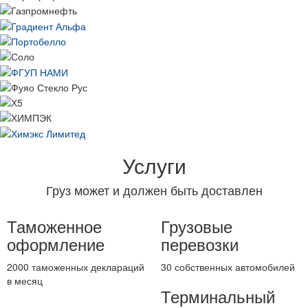
Услуги
Груз может и должен быть доставлен
Таможенное
Грузовые
оформление
перевозки
2000
таможенных
деклараций
30
собственных
автомобилей
в месяц
Терминальный