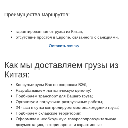
Преимущества маршрутов:
гарантированная отгрузка из Китая,
отсутствие простоя в Европе, связанного с санкциями.
Оставить заявку
Как мы доставляем грузы из
Китая:
Консультируем Вас по вопросам ВЭД;
Разрабатываем логистическую цепочку;
Подбираем транспорт для Вашего груза;
Организуем погрузочно-разгрузочные работы;
24 часа в сутки контролируем местонахождение груза;
Подбираем складские территории;
Оформляем необходимую товаросопроводительную
документацию, ветеринарные и карантинные