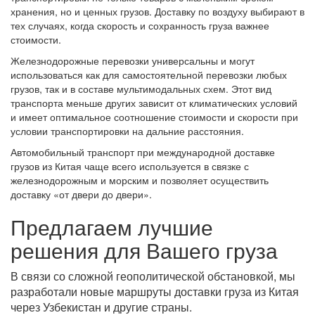
хранения, но и ценных грузов. Доставку по воздуху выбирают в
тех случаях, когда скорость и сохранность груза важнее
стоимости.
Железнодорожные перевозки универсальны и могут
использоваться как для самостоятельной перевозки любых
грузов, так и в составе мультимодальных схем. Этот вид
транспорта меньше других зависит от климатических условий
и имеет оптимальное соотношение стоимости и скорости при
условии транспортировки на дальние расстояния.
Автомобильный транспорт при международной доставке
грузов из Китая чаще всего используется в связке с
железнодорожным и морским и позволяет осуществить
доставку «от двери до двери».
Предлагаем лучшие
решения для Вашего груза
В связи со сложной геополитической обстановкой, мы
разработали новые маршруты доставки груза из Китая
через Узбекистан и другие страны.