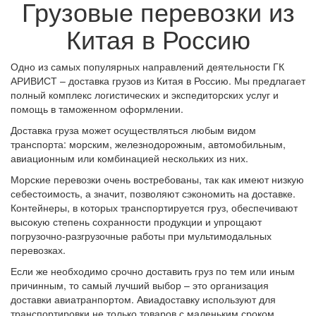
Грузовые перевозки из
Китая в Россию
Одно из самых популярных направлений деятельности ГК
АРИВИСТ – доставка грузов из Китая в Россию. Мы предлагает
полный комплекс логистических и экспедиторских услуг и
помощь в таможенном оформлении.
Доставка груза может осуществляться любым видом
транспорта: морским, железнодорожным, автомобильным,
авиационным или комбинацией нескольких из них.
Морские перевозки очень востребованы, так как имеют низкую
себестоимость, а значит, позволяют сэкономить на доставке.
Контейнеры, в которых транспортируется груз, обеспечивают
высокую степень сохранности продукции и упрощают
погрузочно-разгрузочные работы при мультимодальных
перевозках.
Если же необходимо срочно доставить груз по тем или иным
причинным, то самый лучший выбор – это организация
доставки авиатранпортом. Авиадоставку используют для
транспортировки не только товаров с маленьким сроком