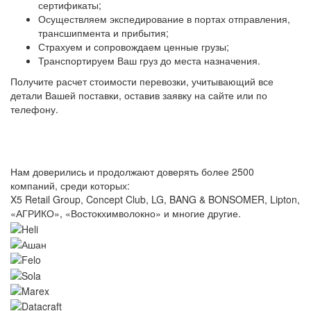
сертификаты;
Осуществляем экспедирование в портах отправления,
трансшипмента и прибытия;
Страхуем и сопровождаем ценные грузы;
Транспортируем Ваш груз до места назначения.
Получите расчет стоимости перевозки, учитывающий все
детали Вашей поставки, оставив заявку на сайте или по
телефону.
Нам доверились и продолжают доверять более 2500
компаний, среди которых:
X5 Retail Group, Concept Club, LG, BANG & BONSOMER, Lipton,
«АГРИКО», «Востокхимволокно» и многие другие.