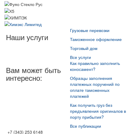
Грузовые перевозки
Наши услуги
Таможенное оформление
Торговый дом
Все услуги
Как правильно заполнить
Вам может быть
коносамент?
интересно:
Образцы заполнения
платежных поручений по
оплате таможенных
платежей
Как получить груз без
предъявления оригиналов в
порту прибытия?
Все публикации
+7 (343) 253 6148