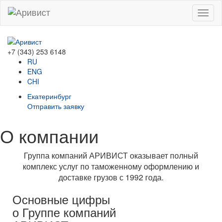
Menu
+7 (343) 253 6148
RU
ENG
CHI
Екатеринбург
Отправить заявку
О компании
Группа компаний АРИВИСТ оказывает полный
комплекс услуг по таможенному оформлению и
доставке грузов с 1992 года.
Основные цифры
о Группе компаний