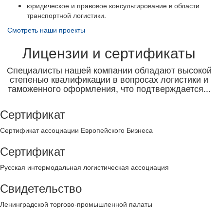
юридическое и правовое консультирование в области
транспортной логистики.
Смотреть наши проекты
Лицензии и сертификаты
Специалисты нашей компании обладают высокой
степенью квалификации в вопросах логистики и
таможенного оформления, что подтверждается...
Сертификат
Сертификат ассоциации Европейского Бизнеса
Сертификат
Русская интермодальная логистическая ассоциация
Свидетельство
Ленинградской торгово-промышленной палаты