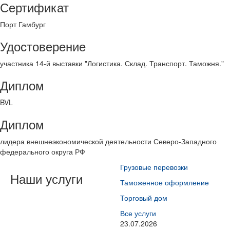
Сертификат
Порт Гамбург
Удостоверение
участника 14-й выставки "Логистика. Склад. Транспорт. Таможня."
Диплом
BVL
Диплом
лидера внешнеэкономической деятельности Северо-Западного
федерального округа РФ
Грузовые перевозки
Наши услуги
Таможенное оформление
Торговый дом
Все услуги
23.07.2026