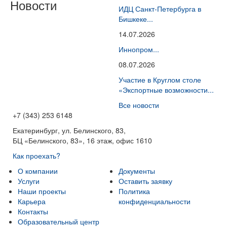
Новости
ИДЦ Санкт-Петербурга в
Бишкеке...
14.07.2026
Иннопром...
08.07.2026
Участие в Круглом столе
«Экспортные возможности...
Все новости
+7 (343) 253 6148
Екатеринбург, ул. Белинского, 83,
БЦ «Белинского, 83», 16 этаж, офис 1610
Как проехать?
О компании
Документы
Услуги
Оставить заявку
Наши проекты
Политика
Карьера
конфиденциальности
Контакты
Образовательный центр