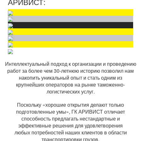
АРИВИСТ:
Интеллектуальный подход к организации и проведению
работ за более чем 30-летнюю историю позволил нам
накопить уникальный опыт и стать одним из
крупнейших операторов на рынке таможенно-
логистических услуг.
Поскольку «хорошие открытия делают только
подготовленные умы», ГК АРИВИСТ отличает
способность предлагать нестандартные и
эффективные решения для удовлетворения
любых потребностей наших клиентов в области
транспортировки грузов.