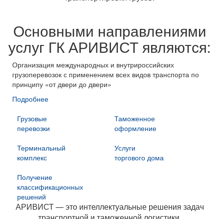
Основными направлениями
услуг ГК АРИВИСТ являются:
Организация международных и внутрироссийских
грузоперевозок с применением всех видов транспорта по
принципу «от двери до двери»
Подробнее
Грузовые
Таможенное
перевозки
оформление
Терминальный
Услуги
комплекс
торгового дома
Получение
классификационных
решений
АРИВИСТ — это интеллектуальные решения задач
транспортной и таможенной логистики.